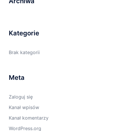
Archiwa
Kategorie
Brak kategorii
Meta
Zaloguj się
Kanał wpisów
Kanał komentarzy
WordPress.org