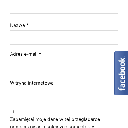
Nazwa
*
Adres e-mail
*
Witryna internetowa
Zapamiętaj moje dane w tej przeglądarce
podczas pisania kolejnych komentarzy.