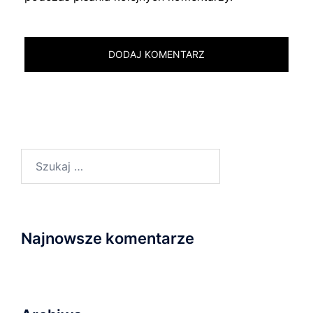
Szukaj:
Najnowsze komentarze