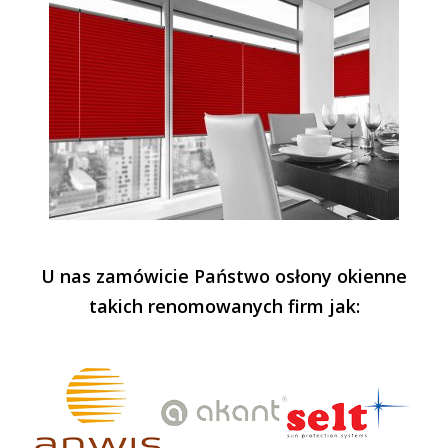
U nas zamówicie Państwo osłony okienne
takich renomowanych firm jak: