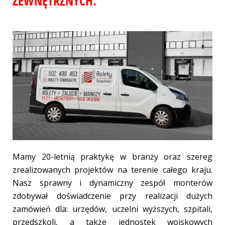
ZEWNĘTRZNYCH.
Mamy 20-letnią praktykę w branży oraz szereg
zrealizowanych projektów na terenie całego kraju.
Nasz sprawny i dynamiczny zespół monterów
zdobywał doświadczenie przy realizacji dużych
zamówień dla: urzędów, uczelni wyższych, szpitali,
przedszkoli, a także jednostek wojskowych