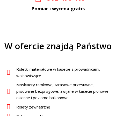
Pomiar i wycena gratis
W ofercie znajdą Państwo
Roletki materiałowe w kasecie z prowadnicami,
wolnowiszące
Moskitiery ramkowe, tarasowe przesuwne,
plisowane bezprogowe, zwijane w kasecie pionowe
okienne i poziome balkonowe
Rolety zewnętrzne