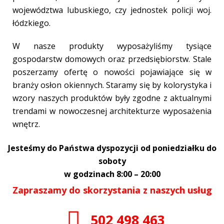
województwa lubuskiego, czy jednostek policji woj.
łódzkiego.
W nasze produkty wyposażyliśmy tysiące
gospodarstw domowych oraz przedsiębiorstw. Stale
poszerzamy ofertę o nowości pojawiające się w
branży osłon okiennych. Staramy się by kolorystyka i
wzory naszych produktów były zgodne z aktualnymi
trendami w nowoczesnej architekturze wyposażenia
wnętrz.
Jesteśmy do Państwa dyspozycji od poniedziałku do
soboty
w godzinach 8:00 – 20:00
Zapraszamy do skorzystania z naszych usług
502 498 463