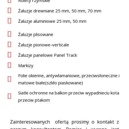
Rolety rzymskie
Żaluzje drewniane 25 mm, 50 mm, 70 mm
Żaluzje aluminiowe 25 mm, 50 mm
Żaluzje plisowane
Żaluzje pionowe-verticale
Żaluzje panelowe Panel Track
Markizy
Folie okienne, antywłamaniowe, przeciwsłoneczne i
matowe białe(szkło piaskowane)
Siatki ochronne na balkon przeciw wypadnieciu kota
przeciw ptakom
Zainteresowanych ofertą prosimy o kontakt z