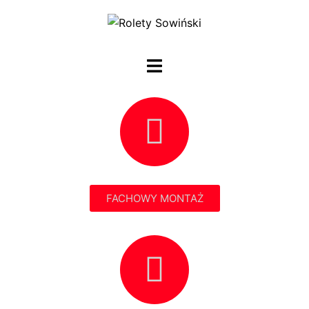
FACHOWY MONTAŻ