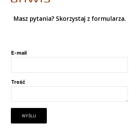
Masz pytania? Skorzystaj z formularza.
E-mail
Treść
WYŚLIJ