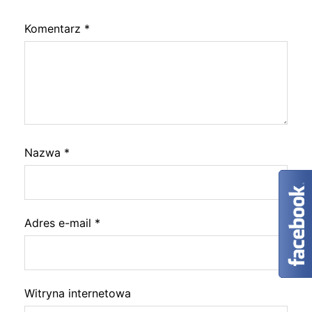
Komentarz
*
Nazwa
*
Adres e-mail
*
Witryna internetowa