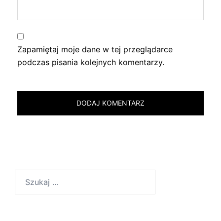
Zapamiętaj moje dane w tej przeglądarce
podczas pisania kolejnych komentarzy.
Szukaj: