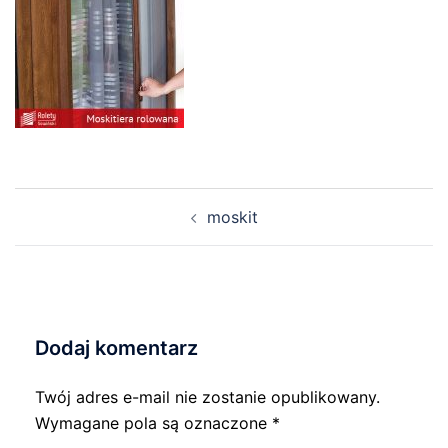
Nawigacja
moskit
wpisu
Dodaj komentarz
Twój adres e-mail nie zostanie opublikowany.
Wymagane pola są oznaczone
*