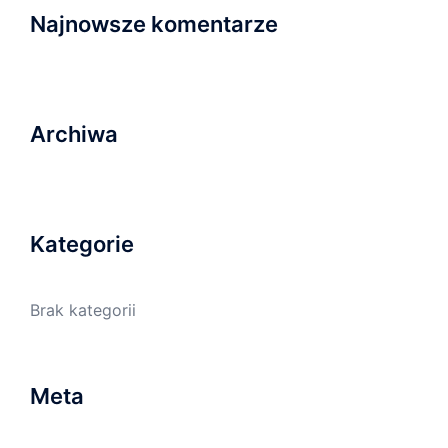
Najnowsze komentarze
Archiwa
Kategorie
Brak kategorii
Meta