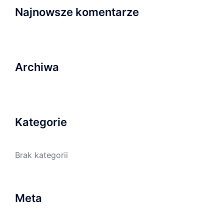
Najnowsze komentarze
Archiwa
Kategorie
Brak kategorii
Meta