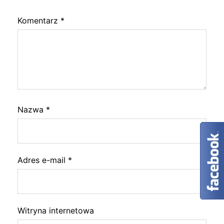
Komentarz
*
Nazwa
*
Adres e-mail
*
Witryna internetowa