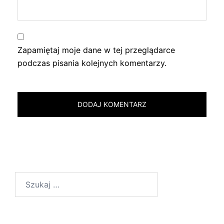
Zapamiętaj moje dane w tej przeglądarce
podczas pisania kolejnych komentarzy.
Szukaj: