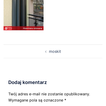
Nawigacja
moskit
wpisu
Dodaj komentarz
Twój adres e-mail nie zostanie opublikowany.
Wymagane pola są oznaczone
*