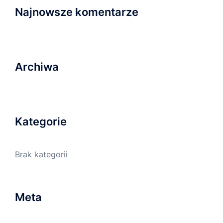
Najnowsze komentarze
Archiwa
Kategorie
Brak kategorii
Meta