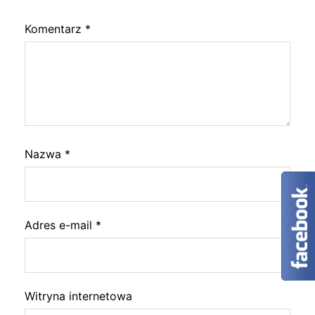
Komentarz
*
Nazwa
*
Adres e-mail
*
Witryna internetowa