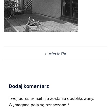
Nawigacja
oferta17a
wpisu
Dodaj komentarz
Twój adres e-mail nie zostanie opublikowany.
Wymagane pola są oznaczone
*