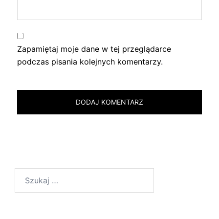
Zapamiętaj moje dane w tej przeglądarce
podczas pisania kolejnych komentarzy.
Szukaj: