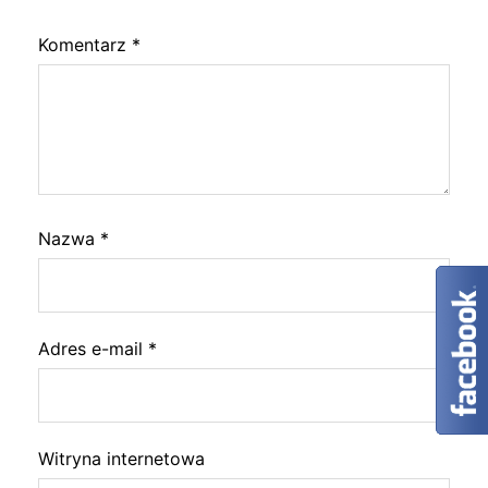
Komentarz
*
Nazwa
*
Adres e-mail
*
Witryna internetowa