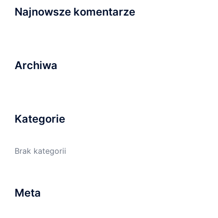
Najnowsze komentarze
Archiwa
Kategorie
Brak kategorii
Meta