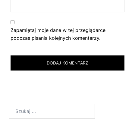
Zapamiętaj moje dane w tej przeglądarce
podczas pisania kolejnych komentarzy.
Szukaj: