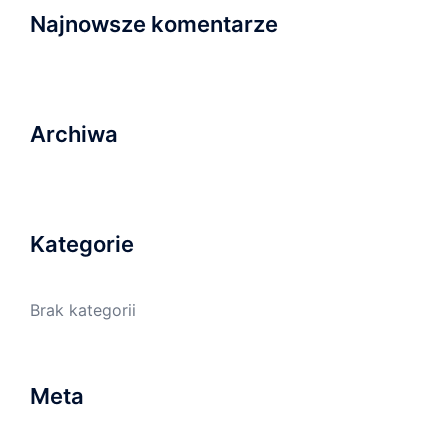
Najnowsze komentarze
Archiwa
Kategorie
Brak kategorii
Meta