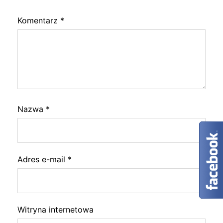
Komentarz
*
Nazwa
*
Adres e-mail
*
Witryna internetowa