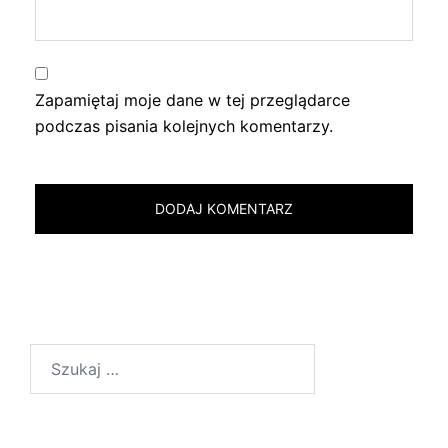
Zapamiętaj moje dane w tej przeglądarce
podczas pisania kolejnych komentarzy.
Szukaj: