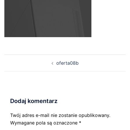
Nawigacja
oferta08b
wpisu
Dodaj komentarz
Twój adres e-mail nie zostanie opublikowany.
Wymagane pola są oznaczone
*