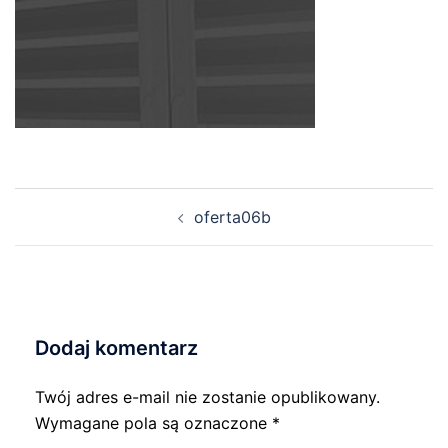
Nawigacja
oferta06b
wpisu
Dodaj komentarz
Twój adres e-mail nie zostanie opublikowany.
Wymagane pola są oznaczone
*