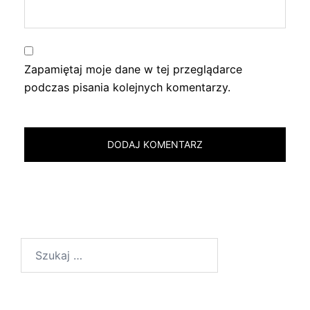
Zapamiętaj moje dane w tej przeglądarce
podczas pisania kolejnych komentarzy.
Szukaj: