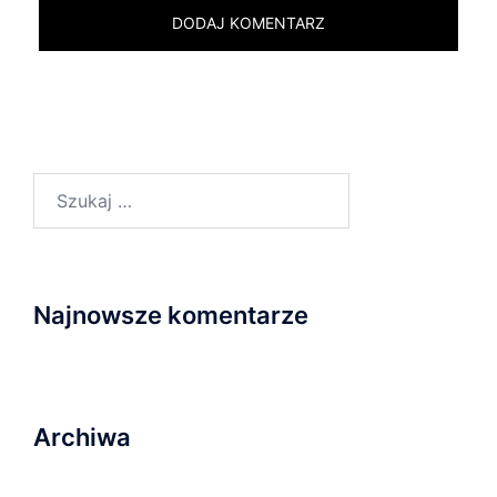
Szukaj:
Najnowsze komentarze
Archiwa