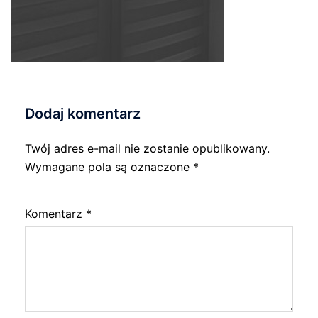
Dodaj komentarz
Twój adres e-mail nie zostanie opublikowany.
Wymagane pola są oznaczone
*
Komentarz
*