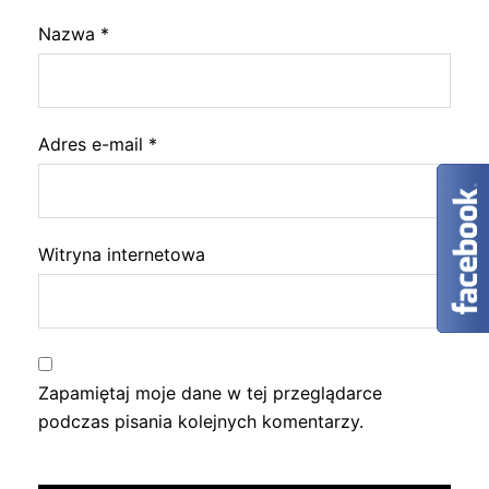
Nazwa
*
Adres e-mail
*
Witryna internetowa
Zapamiętaj moje dane w tej przeglądarce
podczas pisania kolejnych komentarzy.