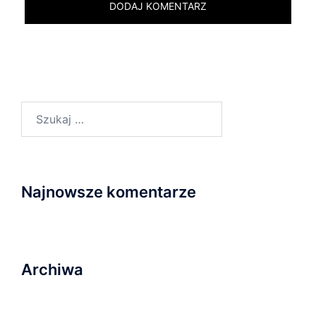
Szukaj:
Najnowsze komentarze
Archiwa