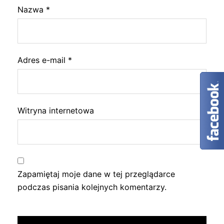
Nazwa
*
Adres e-mail
*
Witryna internetowa
Zapamiętaj moje dane w tej przeglądarce
podczas pisania kolejnych komentarzy.