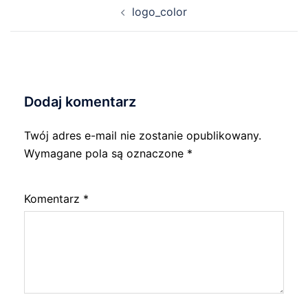
Nawigacja
logo_color
wpisu
Dodaj komentarz
Twój adres e-mail nie zostanie opublikowany.
Wymagane pola są oznaczone
*
Komentarz
*