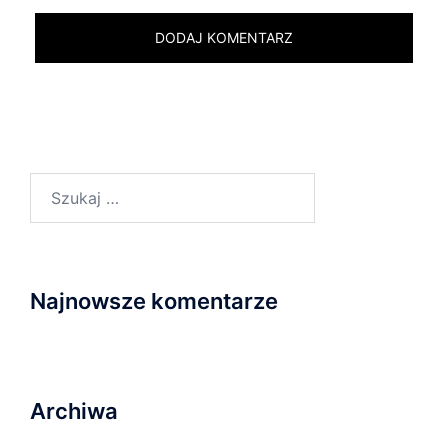
Szukaj:
Najnowsze komentarze
Archiwa