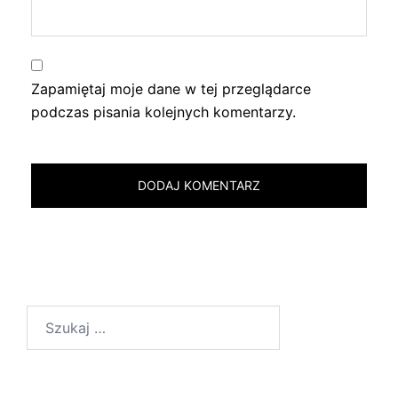
Zapamiętaj moje dane w tej przeglądarce
podczas pisania kolejnych komentarzy.
Szukaj: