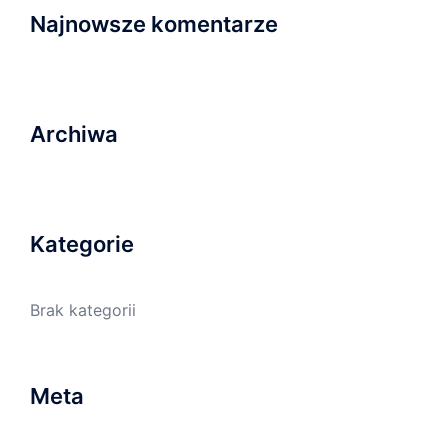
Najnowsze komentarze
Archiwa
Kategorie
Brak kategorii
Meta