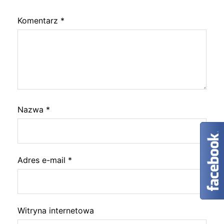
Komentarz
*
Nazwa
*
Adres e-mail
*
Witryna internetowa