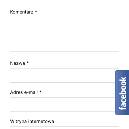
Komentarz
*
Nazwa
*
Adres e-mail
*
Witryna internetowa