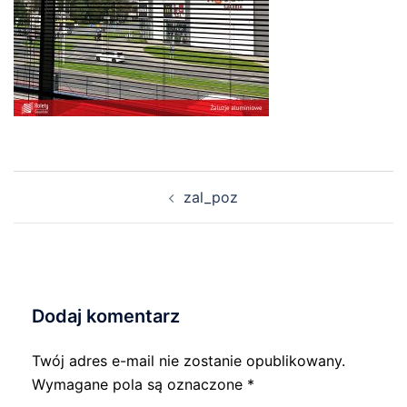
Nawigacja
zal_poz
wpisu
Dodaj komentarz
Twój adres e-mail nie zostanie opublikowany.
Wymagane pola są oznaczone
*