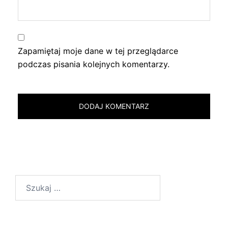
Zapamiętaj moje dane w tej przeglądarce
podczas pisania kolejnych komentarzy.
Szukaj: