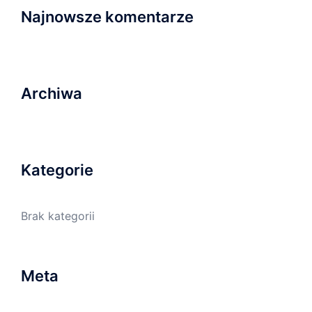
Najnowsze komentarze
Archiwa
Kategorie
Brak kategorii
Meta