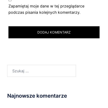
Zapamiętaj moje dane w tej przeglądarce
podczas pisania kolejnych komentarzy.
Szukaj:
Najnowsze komentarze