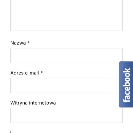
Nazwa
*
Adres e-mail
*
Witryna internetowa