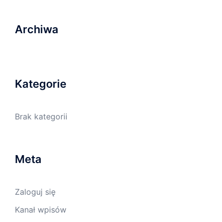
Archiwa
Kategorie
Brak kategorii
Meta
Zaloguj się
Kanał wpisów