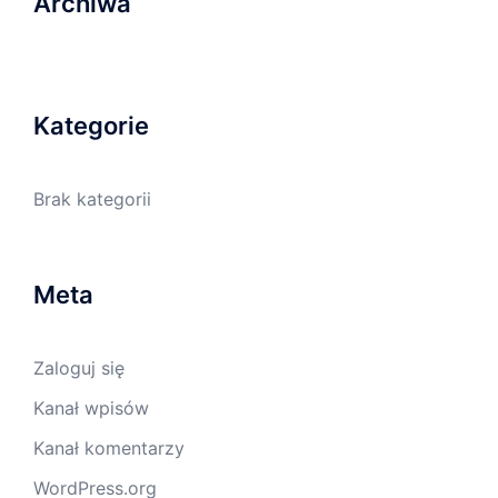
Archiwa
Kategorie
Brak kategorii
Meta
Zaloguj się
Kanał wpisów
Kanał komentarzy
WordPress.org