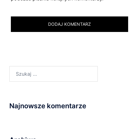
Szukaj:
Najnowsze komentarze