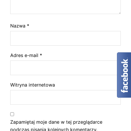
Nazwa
*
Adres e-mail
*
Witryna internetowa
Zapamiętaj moje dane w tej przeglądarce
podczas pisania kolejnych komentarzy.