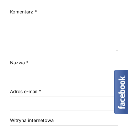
Komentarz
*
Nazwa
*
Adres e-mail
*
Witryna internetowa