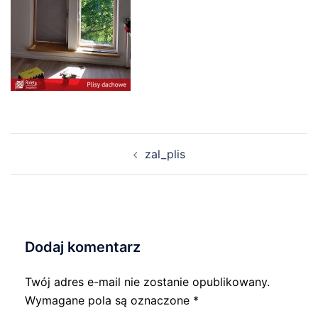
Nawigacja
zal_plis
wpisu
Dodaj komentarz
Twój adres e-mail nie zostanie opublikowany.
Wymagane pola są oznaczone
*