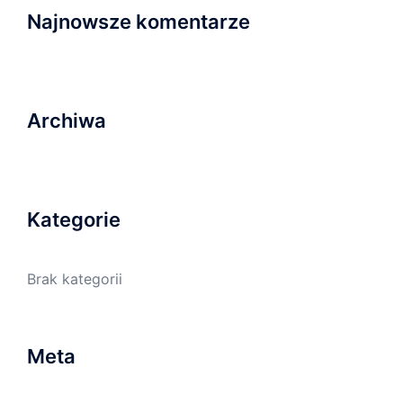
Najnowsze komentarze
Archiwa
Kategorie
Brak kategorii
Meta