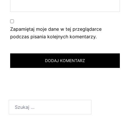
Zapamiętaj moje dane w tej przeglądarce
podczas pisania kolejnych komentarzy.
Szukaj: