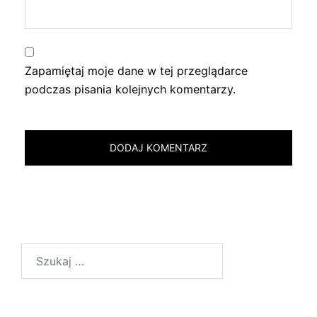
Zapamiętaj moje dane w tej przeglądarce
podczas pisania kolejnych komentarzy.
Szukaj: