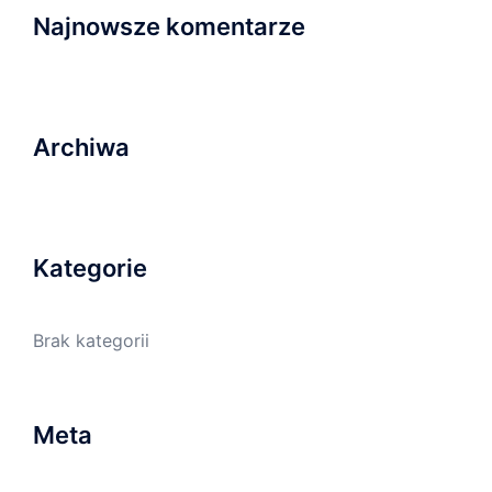
Najnowsze komentarze
Archiwa
Kategorie
Brak kategorii
Meta