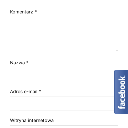
Komentarz
*
Nazwa
*
Adres e-mail
*
Witryna internetowa