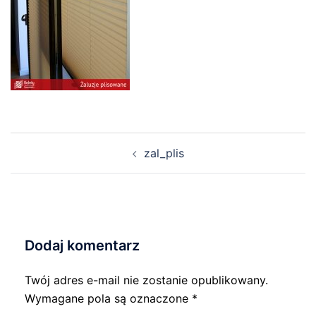
Nawigacja
zal_plis
wpisu
Dodaj komentarz
Twój adres e-mail nie zostanie opublikowany.
Wymagane pola są oznaczone
*