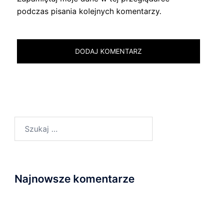
podczas pisania kolejnych komentarzy.
Szukaj:
Najnowsze komentarze