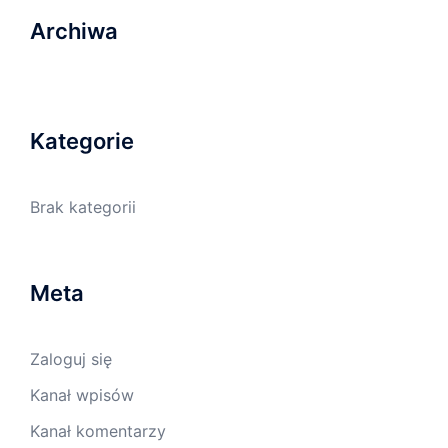
Archiwa
Kategorie
Brak kategorii
Meta
Zaloguj się
Kanał wpisów
Kanał komentarzy