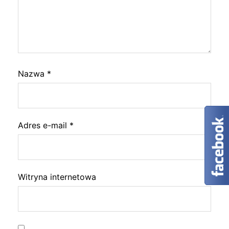
Nazwa
*
Adres e-mail
*
Witryna internetowa