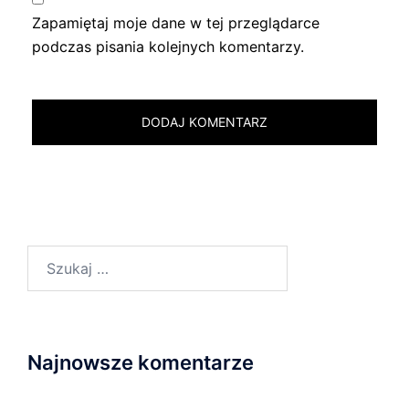
Zapamiętaj moje dane w tej przeglądarce
podczas pisania kolejnych komentarzy.
Szukaj:
Najnowsze komentarze