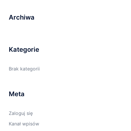
Archiwa
Kategorie
Brak kategorii
Meta
Zaloguj się
Kanał wpisów