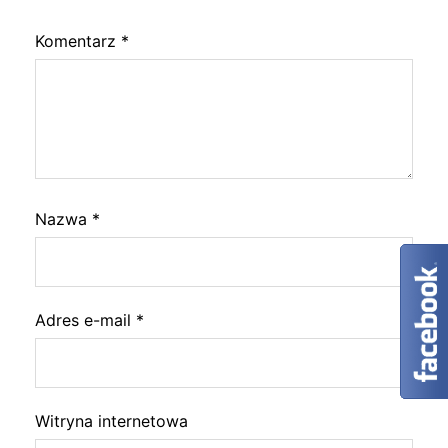
Komentarz
*
Nazwa
*
Adres e-mail
*
Witryna internetowa