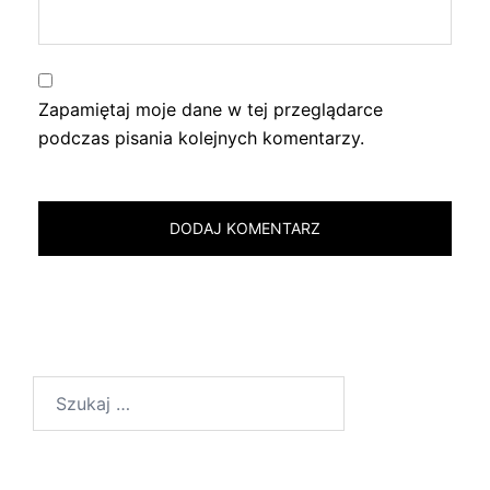
Zapamiętaj moje dane w tej przeglądarce
podczas pisania kolejnych komentarzy.
Szukaj: