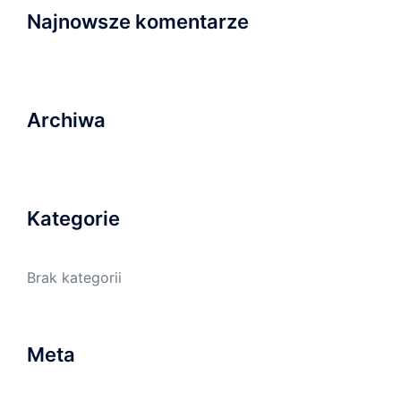
Najnowsze komentarze
Archiwa
Kategorie
Brak kategorii
Meta