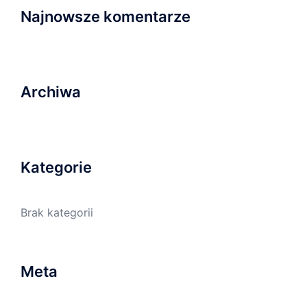
Najnowsze komentarze
Archiwa
Kategorie
Brak kategorii
Meta