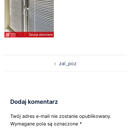
Nawigacja
zal_poz
wpisu
Dodaj komentarz
Twój adres e-mail nie zostanie opublikowany.
Wymagane pola są oznaczone
*