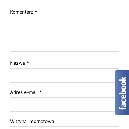
Komentarz
*
Nazwa
*
Adres e-mail
*
Witryna internetowa