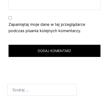
Zapamiętaj moje dane w tej przeglądarce
podczas pisania kolejnych komentarzy.
Szukaj: