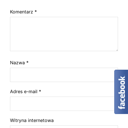
Komentarz
*
Nazwa
*
Adres e-mail
*
Witryna internetowa