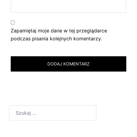
Zapamiętaj moje dane w tej przeglądarce
podczas pisania kolejnych komentarzy.
Szukaj: