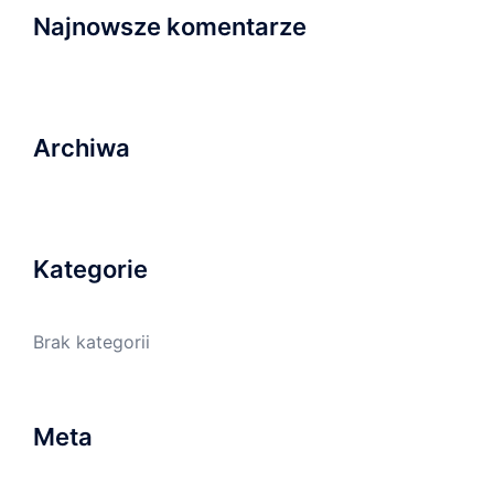
Najnowsze komentarze
Archiwa
Kategorie
Brak kategorii
Meta