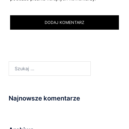
Szukaj:
Najnowsze komentarze