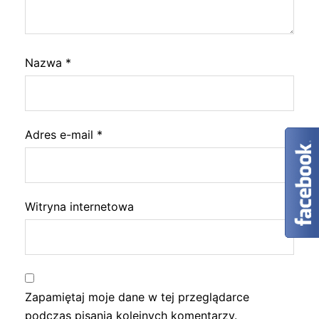
Nazwa
*
Adres e-mail
*
Witryna internetowa
Zapamiętaj moje dane w tej przeglądarce
podczas pisania kolejnych komentarzy.