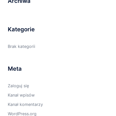
Archiwa
Kategorie
Brak kategorii
Meta
Zaloguj się
Kanał wpisów
Kanał komentarzy
WordPress.org