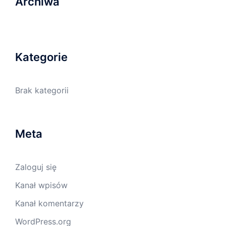
Archiwa
Kategorie
Brak kategorii
Meta
Zaloguj się
Kanał wpisów
Kanał komentarzy
WordPress.org