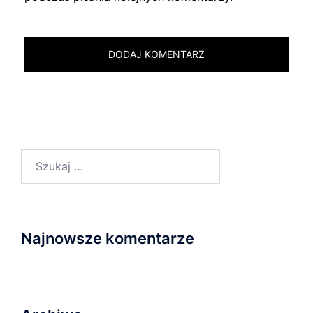
Szukaj:
Najnowsze komentarze