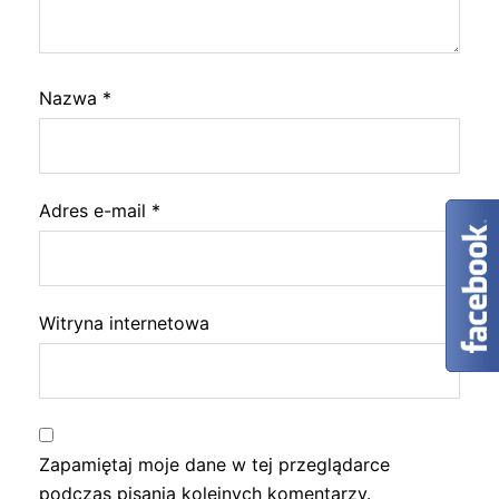
Nazwa
*
Adres e-mail
*
Witryna internetowa
Zapamiętaj moje dane w tej przeglądarce
podczas pisania kolejnych komentarzy.