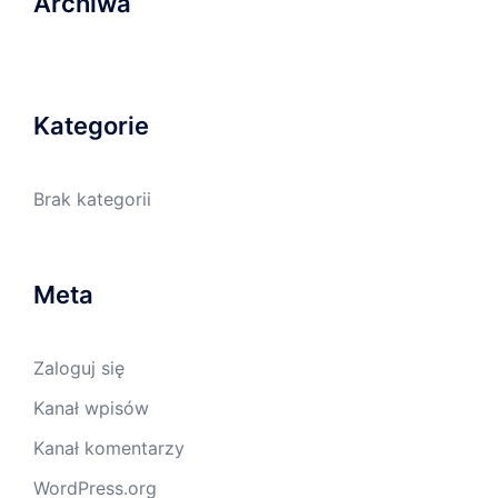
Archiwa
Kategorie
Brak kategorii
Meta
Zaloguj się
Kanał wpisów
Kanał komentarzy
WordPress.org