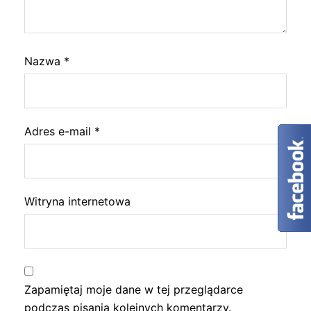
Nazwa
*
Adres e-mail
*
Witryna internetowa
Zapamiętaj moje dane w tej przeglądarce
podczas pisania kolejnych komentarzy.