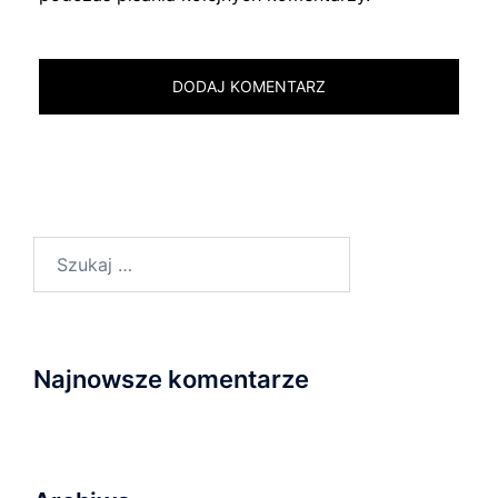
Szukaj:
Najnowsze komentarze