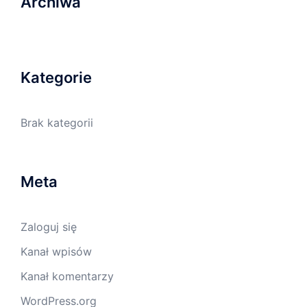
Archiwa
Kategorie
Brak kategorii
Meta
Zaloguj się
Kanał wpisów
Kanał komentarzy
WordPress.org