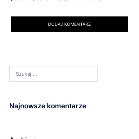
Szukaj:
Najnowsze komentarze