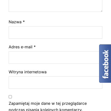
Nazwa
*
Adres e-mail
*
Witryna internetowa
Zapamiętaj moje dane w tej przeglądarce
podczas pisania kolejnych komentarzy.