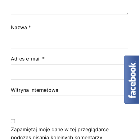
Nazwa
*
Adres e-mail
*
Witryna internetowa
Zapamiętaj moje dane w tej przeglądarce
podczas pisania kolejnych komentarzy.