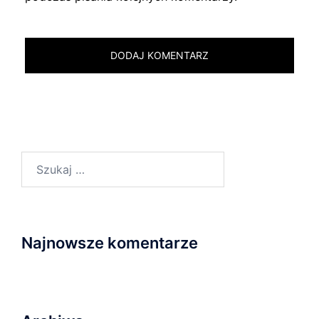
Szukaj:
Najnowsze komentarze