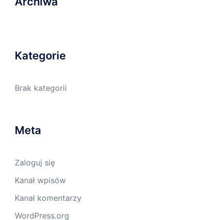
Archiwa
Kategorie
Brak kategorii
Meta
Zaloguj się
Kanał wpisów
Kanał komentarzy
WordPress.org