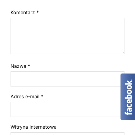
Komentarz
*
Nazwa
*
Adres e-mail
*
Witryna internetowa