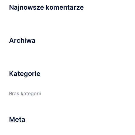
Najnowsze komentarze
Archiwa
Kategorie
Brak kategorii
Meta