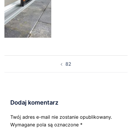
Nawigacja
82
wpisu
Dodaj komentarz
Twój adres e-mail nie zostanie opublikowany.
Wymagane pola są oznaczone
*