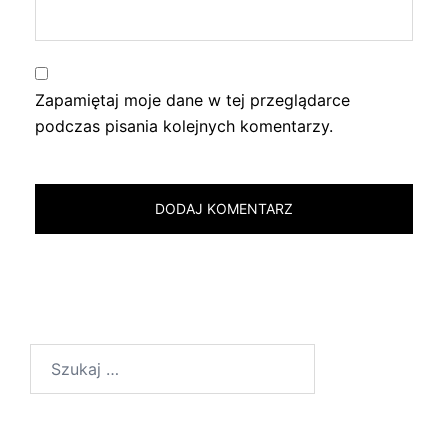
Zapamiętaj moje dane w tej przeglądarce
podczas pisania kolejnych komentarzy.
Szukaj: