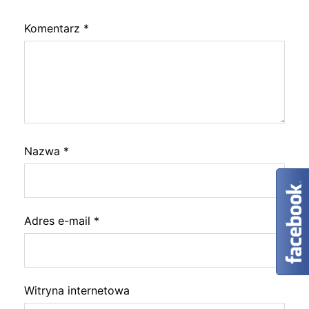
Komentarz
*
Nazwa
*
Adres e-mail
*
Witryna internetowa