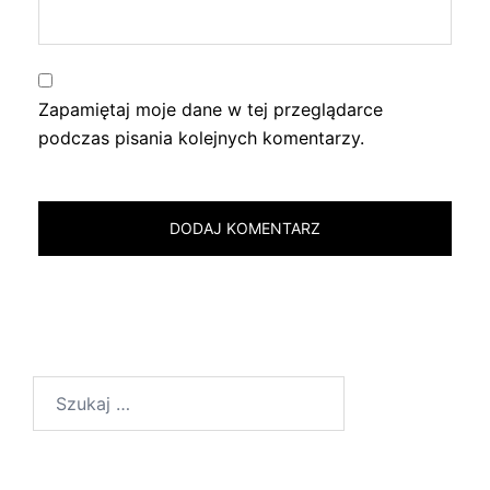
Zapamiętaj moje dane w tej przeglądarce
podczas pisania kolejnych komentarzy.
Szukaj: