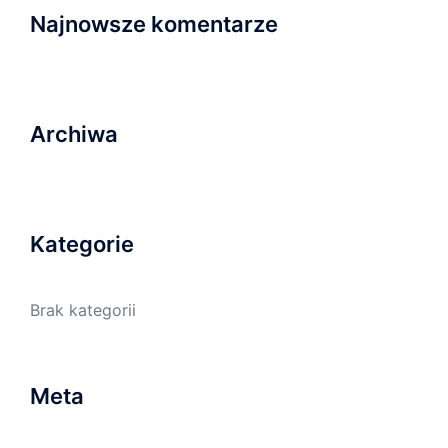
Najnowsze komentarze
Archiwa
Kategorie
Brak kategorii
Meta