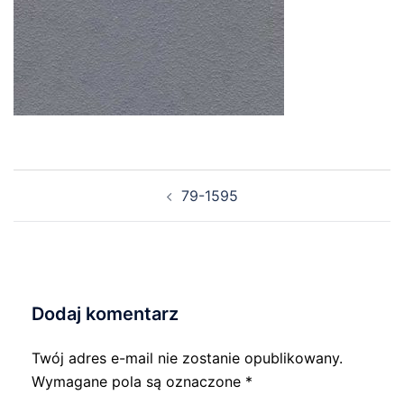
Nawigacja
79-1595
wpisu
Dodaj komentarz
Twój adres e-mail nie zostanie opublikowany.
Wymagane pola są oznaczone
*