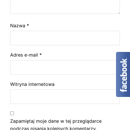
Nazwa
*
Adres e-mail
*
Witryna internetowa
Zapamiętaj moje dane w tej przeglądarce
podczas pisania kolejnych komentarzy.