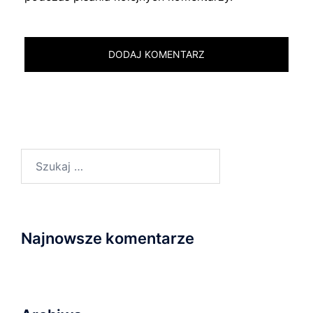
Szukaj:
Najnowsze komentarze