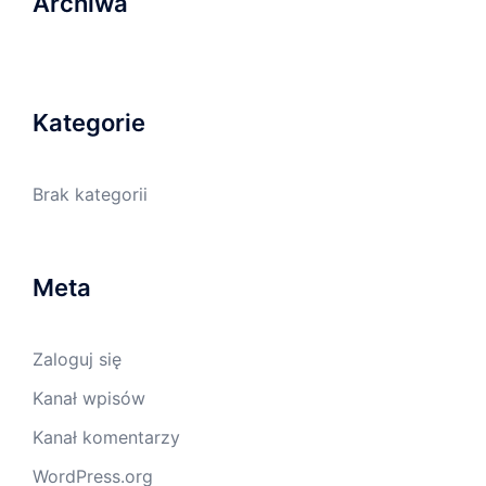
Archiwa
Kategorie
Brak kategorii
Meta
Zaloguj się
Kanał wpisów
Kanał komentarzy
WordPress.org