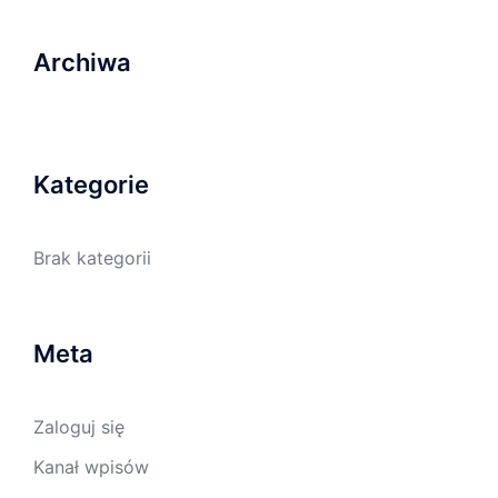
Archiwa
Kategorie
Brak kategorii
Meta
Zaloguj się
Kanał wpisów