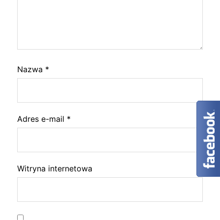
Nazwa
*
Adres e-mail
*
Witryna internetowa