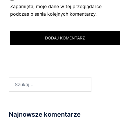
Zapamiętaj moje dane w tej przeglądarce
podczas pisania kolejnych komentarzy.
Szukaj:
Najnowsze komentarze