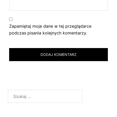
Zapamiętaj moje dane w tej przeglądarce
podczas pisania kolejnych komentarzy.
Szukaj: