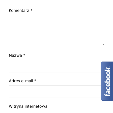
Komentarz
*
Nazwa
*
Adres e-mail
*
Witryna internetowa