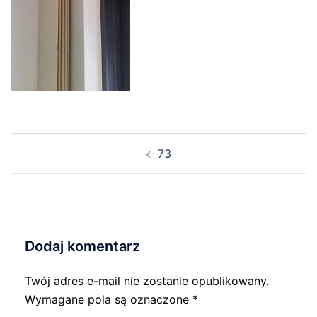
Nawigacja
73
wpisu
Dodaj komentarz
Twój adres e-mail nie zostanie opublikowany.
Wymagane pola są oznaczone
*