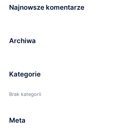
Najnowsze komentarze
Archiwa
Kategorie
Brak kategorii
Meta