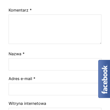
Komentarz
*
Nazwa
*
Adres e-mail
*
Witryna internetowa