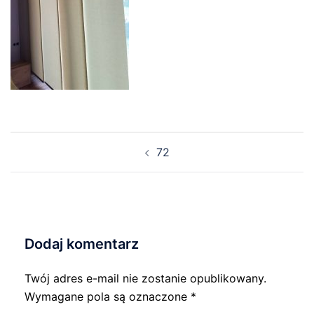
Nawigacja
72
wpisu
Dodaj komentarz
Twój adres e-mail nie zostanie opublikowany.
Wymagane pola są oznaczone
*