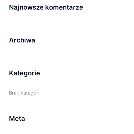
Najnowsze komentarze
Archiwa
Kategorie
Brak kategorii
Meta