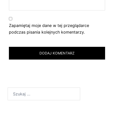
Zapamiętaj moje dane w tej przeglądarce
podczas pisania kolejnych komentarzy.
Szukaj: