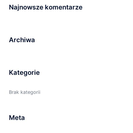
Najnowsze komentarze
Archiwa
Kategorie
Brak kategorii
Meta