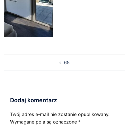
Nawigacja
65
wpisu
Dodaj komentarz
Twój adres e-mail nie zostanie opublikowany.
Wymagane pola są oznaczone
*