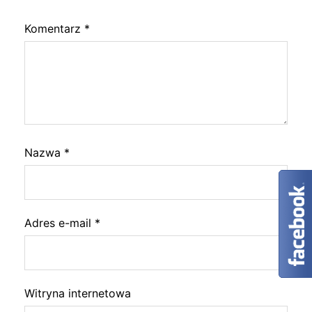
Komentarz
*
Nazwa
*
Adres e-mail
*
Witryna internetowa