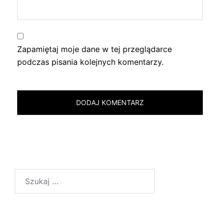
Zapamiętaj moje dane w tej przeglądarce
podczas pisania kolejnych komentarzy.
Szukaj: