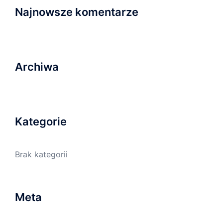
Najnowsze komentarze
Archiwa
Kategorie
Brak kategorii
Meta