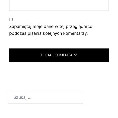
Zapamiętaj moje dane w tej przeglądarce
podczas pisania kolejnych komentarzy.
Szukaj: