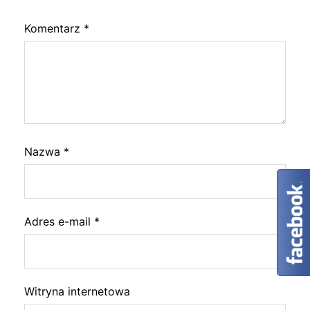
Komentarz
*
Nazwa
*
Adres e-mail
*
Witryna internetowa