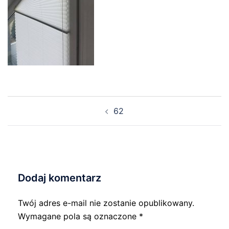
Nawigacja
62
wpisu
Dodaj komentarz
Twój adres e-mail nie zostanie opublikowany.
Wymagane pola są oznaczone
*