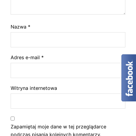
Nazwa
*
Adres e-mail
*
Witryna internetowa
Zapamiętaj moje dane w tej przeglądarce
podczas pisania kolejnych komentarzy.