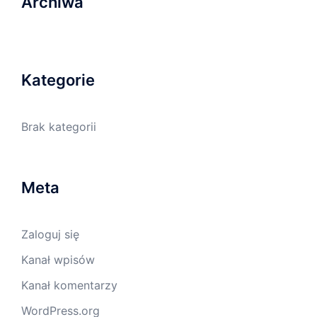
Archiwa
Kategorie
Brak kategorii
Meta
Zaloguj się
Kanał wpisów
Kanał komentarzy
WordPress.org