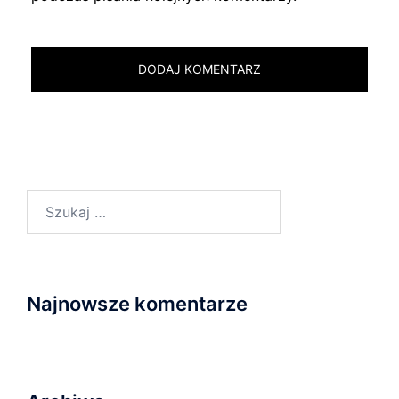
Szukaj:
Najnowsze komentarze