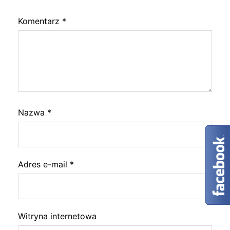
Komentarz
*
Nazwa
*
Adres e-mail
*
Witryna internetowa