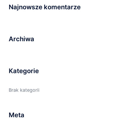
Najnowsze komentarze
Archiwa
Kategorie
Brak kategorii
Meta