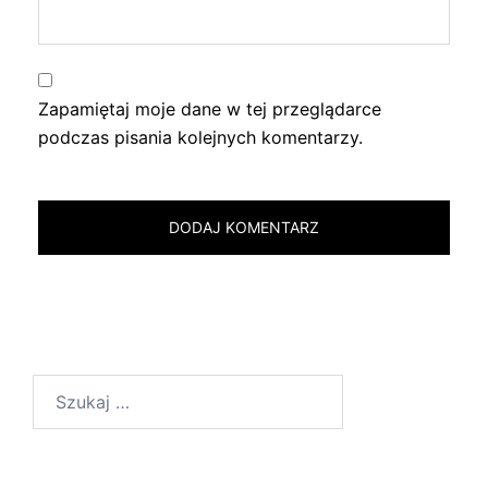
Zapamiętaj moje dane w tej przeglądarce
podczas pisania kolejnych komentarzy.
Szukaj: