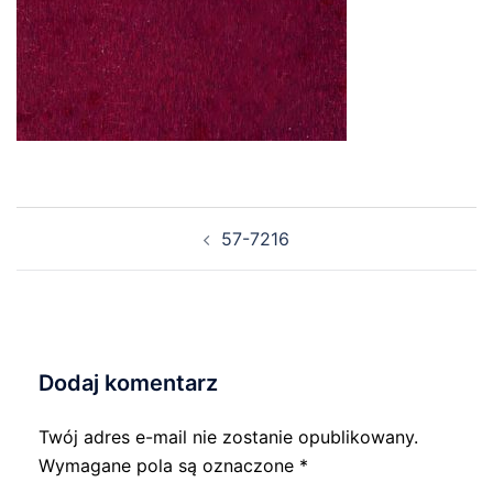
Nawigacja
57-7216
wpisu
Dodaj komentarz
Twój adres e-mail nie zostanie opublikowany.
Wymagane pola są oznaczone
*