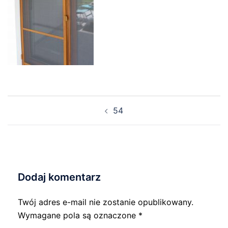
Nawigacja
54
wpisu
Dodaj komentarz
Twój adres e-mail nie zostanie opublikowany.
Wymagane pola są oznaczone
*