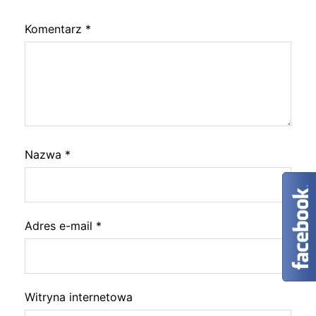
Komentarz
*
Nazwa
*
Adres e-mail
*
Witryna internetowa