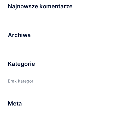
Najnowsze komentarze
Archiwa
Kategorie
Brak kategorii
Meta