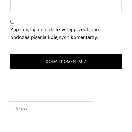
Zapamiętaj moje dane w tej przeglądarce
podczas pisania kolejnych komentarzy.
Szukaj: