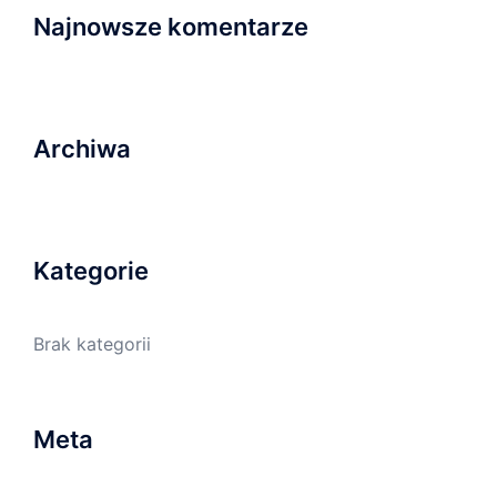
Najnowsze komentarze
Archiwa
Kategorie
Brak kategorii
Meta