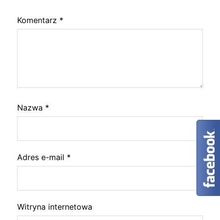
Komentarz
*
Nazwa
*
Adres e-mail
*
Witryna internetowa