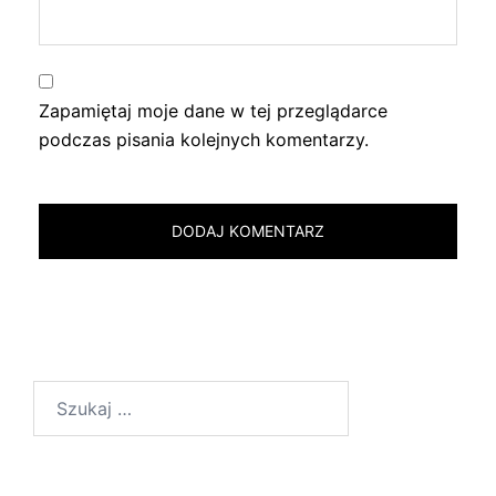
Zapamiętaj moje dane w tej przeglądarce
podczas pisania kolejnych komentarzy.
Szukaj: