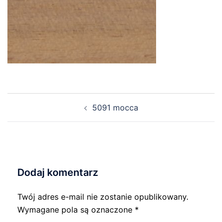
Nawigacja
5091 mocca
wpisu
Dodaj komentarz
Twój adres e-mail nie zostanie opublikowany.
Wymagane pola są oznaczone
*