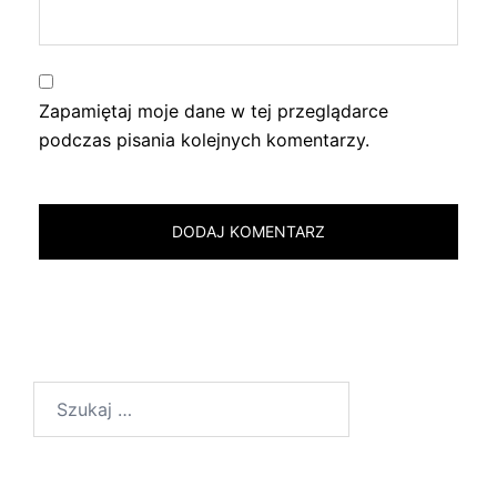
Zapamiętaj moje dane w tej przeglądarce
podczas pisania kolejnych komentarzy.
Szukaj: