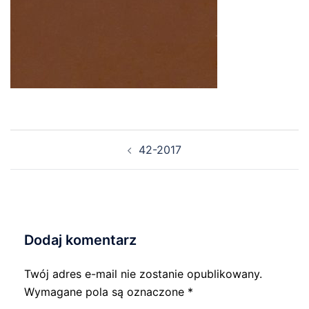
Nawigacja
42-2017
wpisu
Dodaj komentarz
Twój adres e-mail nie zostanie opublikowany.
Wymagane pola są oznaczone
*