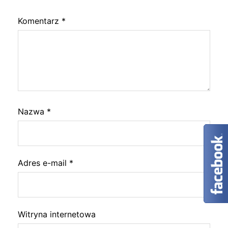
Komentarz
*
Nazwa
*
Adres e-mail
*
Witryna internetowa