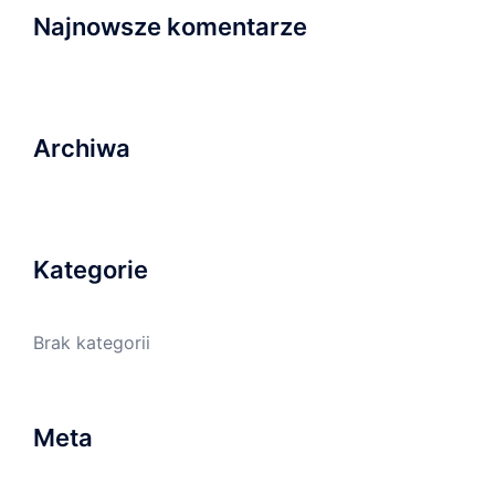
Najnowsze komentarze
Archiwa
Kategorie
Brak kategorii
Meta