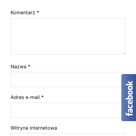
Komentarz
*
Nazwa
*
Adres e-mail
*
Witryna internetowa