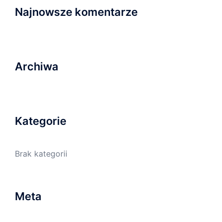
Najnowsze komentarze
Archiwa
Kategorie
Brak kategorii
Meta