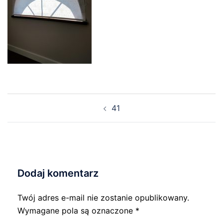
Nawigacja
41
wpisu
Dodaj komentarz
Twój adres e-mail nie zostanie opublikowany.
Wymagane pola są oznaczone
*