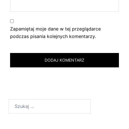
Zapamiętaj moje dane w tej przeglądarce
podczas pisania kolejnych komentarzy.
Szukaj: