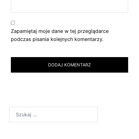
Zapamiętaj moje dane w tej przeglądarce
podczas pisania kolejnych komentarzy.
Szukaj: