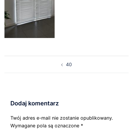
Nawigacja
40
wpisu
Dodaj komentarz
Twój adres e-mail nie zostanie opublikowany.
Wymagane pola są oznaczone
*