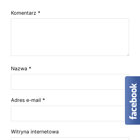
Komentarz
*
Nazwa
*
Adres e-mail
*
Witryna internetowa