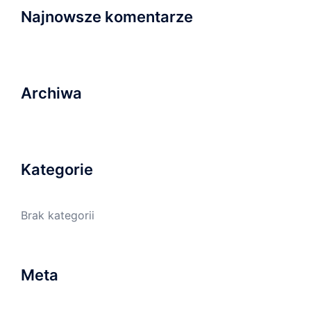
Najnowsze komentarze
Archiwa
Kategorie
Brak kategorii
Meta