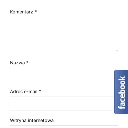
Komentarz
*
Nazwa
*
Adres e-mail
*
Witryna internetowa