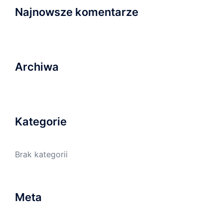
Najnowsze komentarze
Archiwa
Kategorie
Brak kategorii
Meta