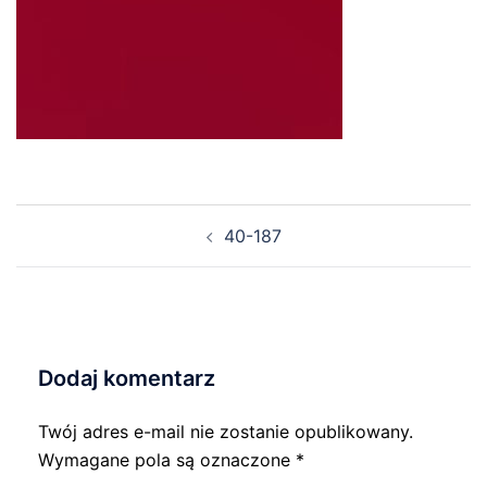
Nawigacja
40-187
wpisu
Dodaj komentarz
Twój adres e-mail nie zostanie opublikowany.
Wymagane pola są oznaczone
*