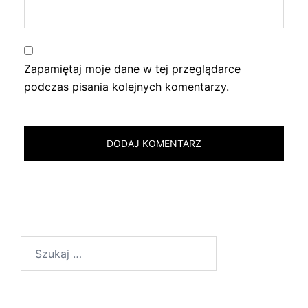
Zapamiętaj moje dane w tej przeglądarce
podczas pisania kolejnych komentarzy.
Szukaj: