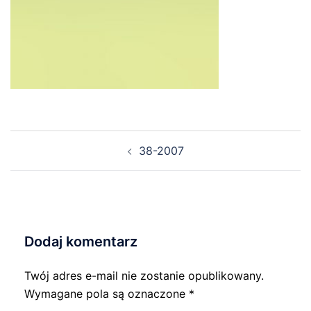
Nawigacja
38-2007
wpisu
Dodaj komentarz
Twój adres e-mail nie zostanie opublikowany.
Wymagane pola są oznaczone
*