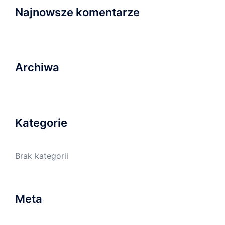
Najnowsze komentarze
Archiwa
Kategorie
Brak kategorii
Meta