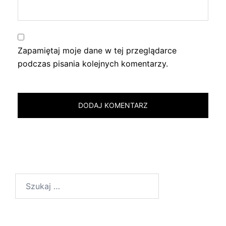
Zapamiętaj moje dane w tej przeglądarce
podczas pisania kolejnych komentarzy.
Szukaj: