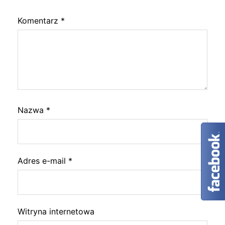
Komentarz
*
Nazwa
*
Adres e-mail
*
Witryna internetowa