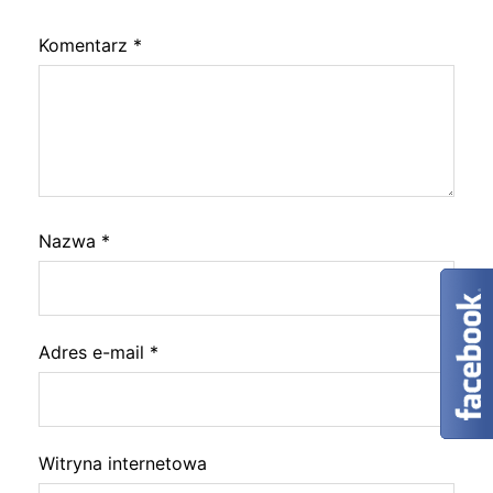
Komentarz
*
Nazwa
*
Adres e-mail
*
Witryna internetowa