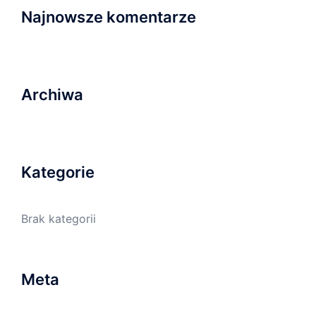
Najnowsze komentarze
Archiwa
Kategorie
Brak kategorii
Meta