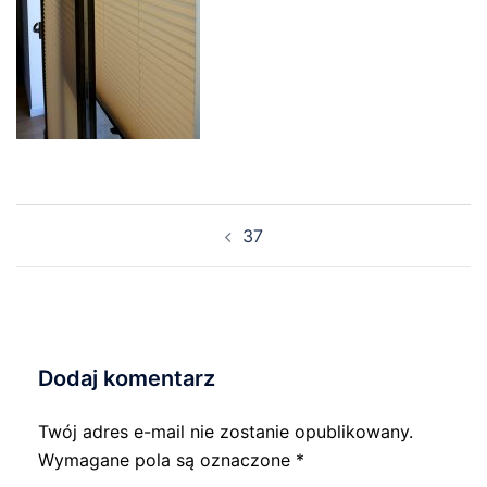
Nawigacja
37
wpisu
Dodaj komentarz
Twój adres e-mail nie zostanie opublikowany.
Wymagane pola są oznaczone
*