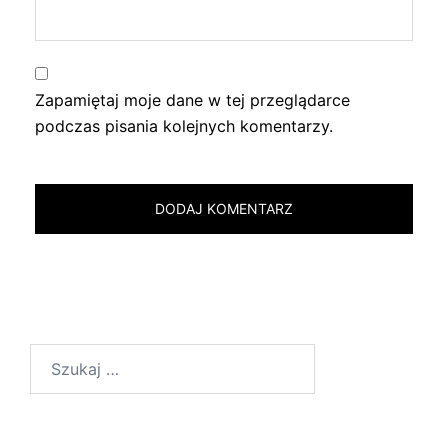
Zapamiętaj moje dane w tej przeglądarce
podczas pisania kolejnych komentarzy.
Szukaj: