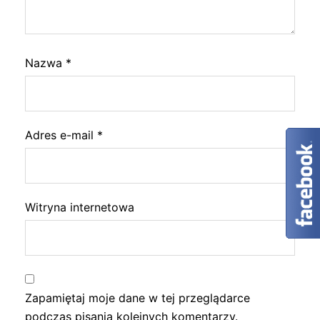
Nazwa
*
Adres e-mail
*
Witryna internetowa
Zapamiętaj moje dane w tej przeglądarce
podczas pisania kolejnych komentarzy.