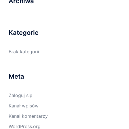
Archiwa
Kategorie
Brak kategorii
Meta
Zaloguj się
Kanał wpisów
Kanał komentarzy
WordPress.org