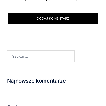
Szukaj:
Najnowsze komentarze