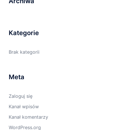
Archiwa
Kategorie
Brak kategorii
Meta
Zaloguj się
Kanał wpisów
Kanał komentarzy
WordPress.org