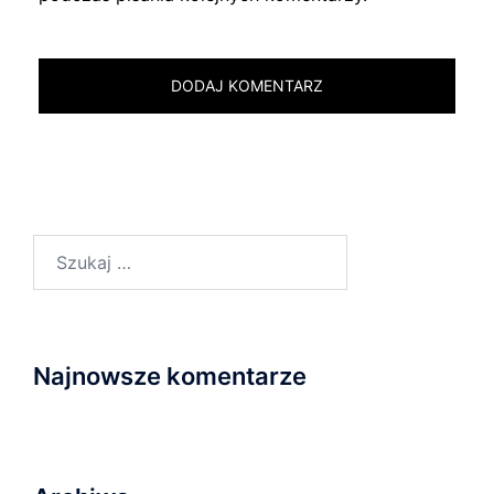
Szukaj:
Najnowsze komentarze