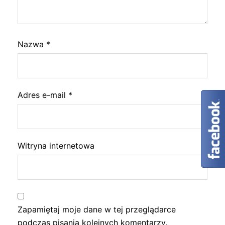
Nazwa
*
Adres e-mail
*
Witryna internetowa
Zapamiętaj moje dane w tej przeglądarce
podczas pisania kolejnych komentarzy.