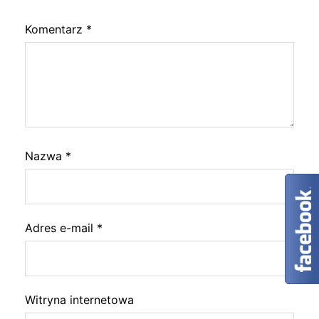
Komentarz
*
Nazwa
*
Adres e-mail
*
Witryna internetowa