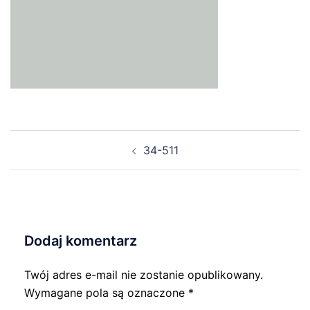
Nawigacja
34-511
wpisu
Dodaj komentarz
Twój adres e-mail nie zostanie opublikowany.
Wymagane pola są oznaczone
*