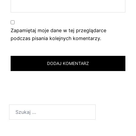
Zapamiętaj moje dane w tej przeglądarce
podczas pisania kolejnych komentarzy.
Szukaj: