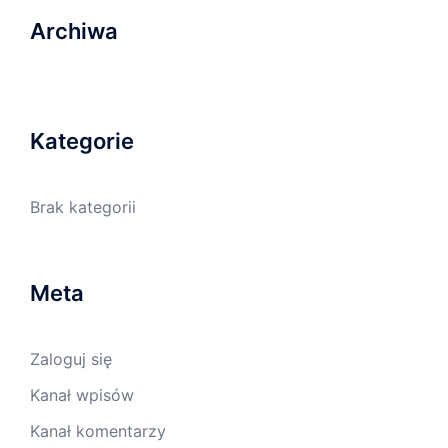
Archiwa
Kategorie
Brak kategorii
Meta
Zaloguj się
Kanał wpisów
Kanał komentarzy