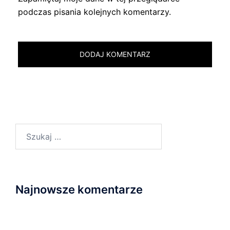
podczas pisania kolejnych komentarzy.
Szukaj:
Najnowsze komentarze