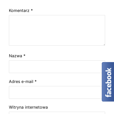
Komentarz
*
Nazwa
*
Adres e-mail
*
Witryna internetowa