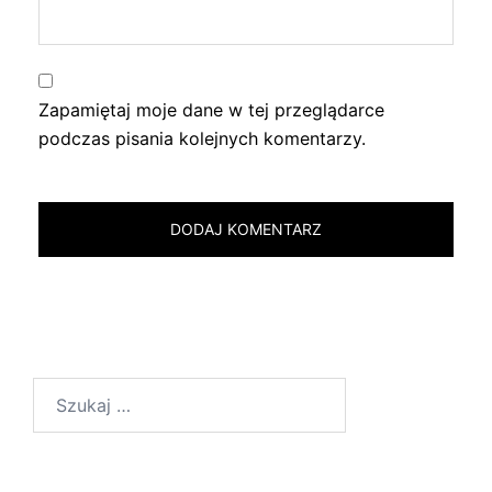
Zapamiętaj moje dane w tej przeglądarce
podczas pisania kolejnych komentarzy.
Szukaj: