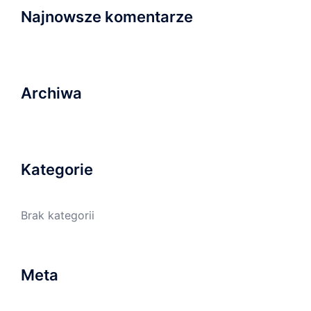
Najnowsze komentarze
Archiwa
Kategorie
Brak kategorii
Meta